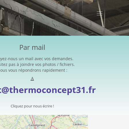
Par mail
yez-nous un mail avec vos demandes.
itez pas à joindre vos photos / fichiers.
ous vous répondrons rapidement :
t@thermoconcept31.fr
Cliquez pour nous écrire !