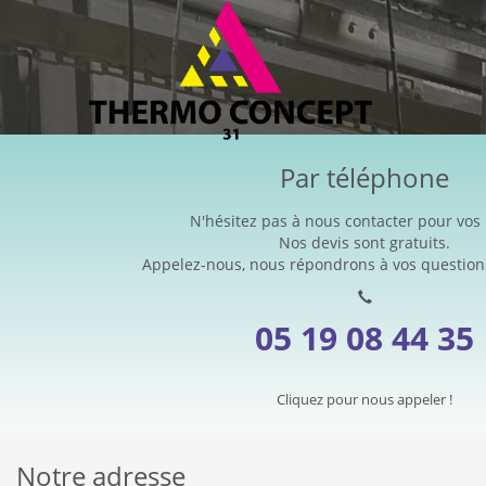
Par téléphone
N'hésitez pas à nous contacter pour vos 
Nos devis sont gratuits.
Appelez-nous, nous répondrons à vos questions 
05 19 08 44 35
Cliquez pour nous appeler !
Notre adresse